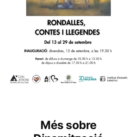
Més sobre