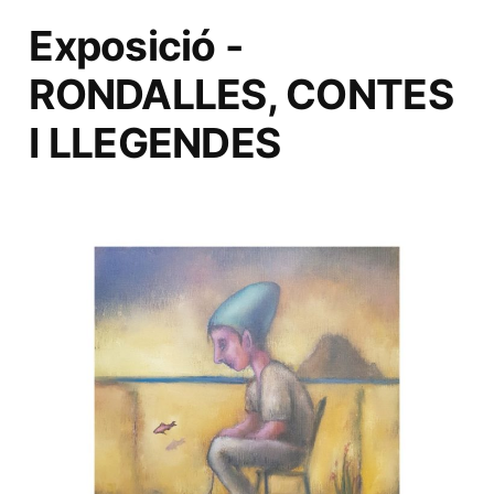
Exposició -
RONDALLES, CONTES
I LLEGENDES