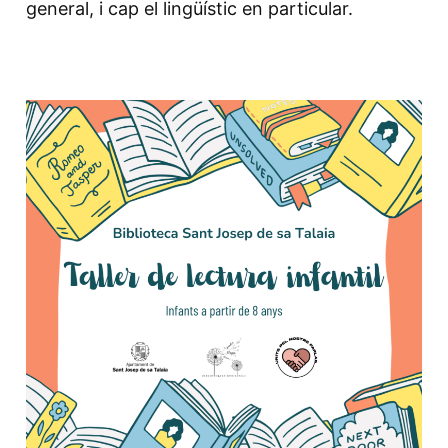
general, i cap el lingüístic en particular.