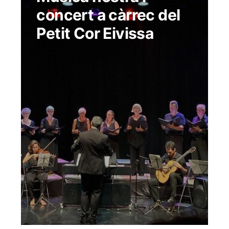
concert a càrrec del
Petit Cor Eivissa