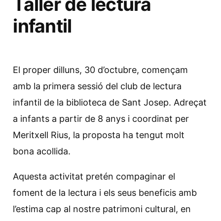
Taller de lectura
infantil
El proper dilluns, 30 d’octubre, començam
amb la primera sessió del club de lectura
infantil de la biblioteca de Sant Josep. Adreçat
a infants a partir de 8 anys i coordinat per
Meritxell Rius, la proposta ha tengut molt
bona acollida.
Aquesta activitat pretén compaginar el
foment de la lectura i els seus beneficis amb
l’estima cap al nostre patrimoni cultural, en