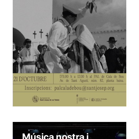
Música nostra i