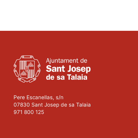
Pere Escanellas, s/n
07830 Sant Josep de sa Talaia
971 800 125