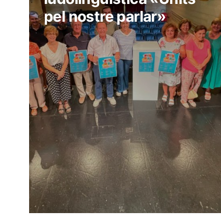
pel nostre parlar»